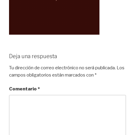
Deja una respuesta
Tu dirección de correo electrónico no será publicada.
Los
campos obligatorios están marcados con
*
Comentario
*