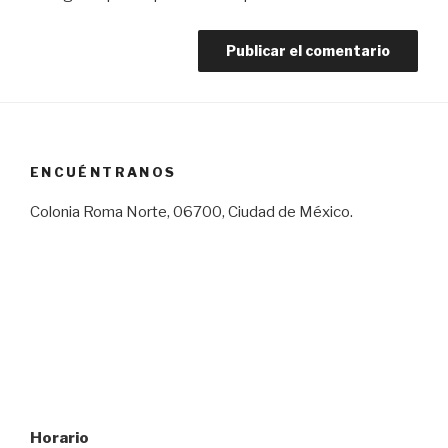
ENCUÉNTRANOS
Colonia Roma Norte, 06700, Ciudad de México.
Horario