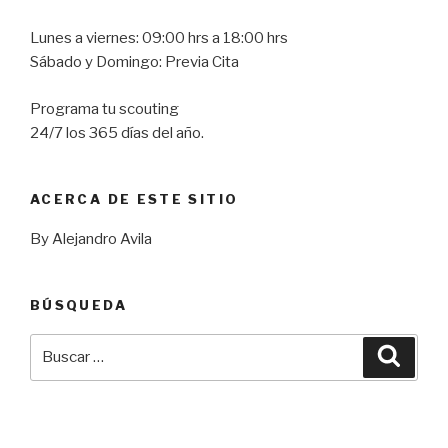
Lunes a viernes: 09:00 hrs a 18:00 hrs
Sábado y Domingo: Previa Cita
Programa tu scouting
24/7 los 365 días del año.
ACERCA DE ESTE SITIO
By Alejandro Avila
BÚSQUEDA
Buscar
Busca
por: