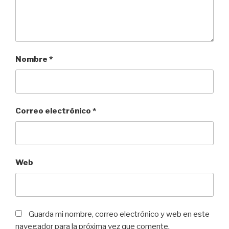
Nombre
*
Correo electrónico
*
Web
Guarda mi nombre, correo electrónico y web en este
navegador para la próxima vez que comente.