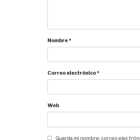
Nombre
*
Correo electrónico
*
Web
Guarda mi nombre, correo electrón