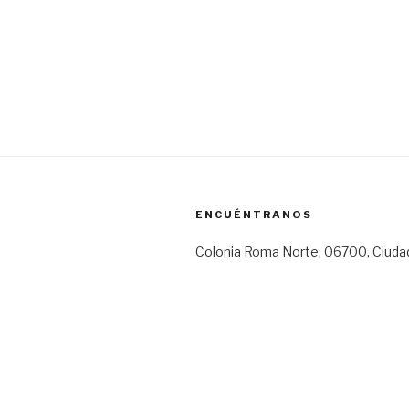
ENCUÉNTRANOS
Colonia Roma Norte, 06700, Ciuda