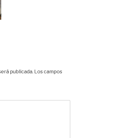
será publicada.
Los campos