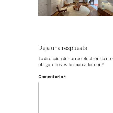
Deja una respuesta
Tu dirección de correo electrónico no 
obligatorios están marcados con
*
Comentario
*