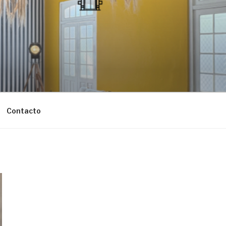
Contacto