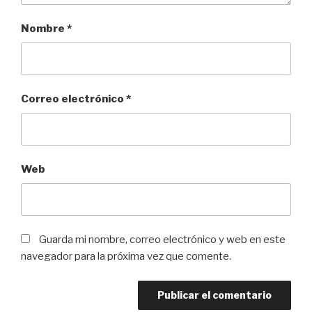
Nombre
*
Correo electrónico
*
Web
Guarda mi nombre, correo electrónico y web en este
navegador para la próxima vez que comente.