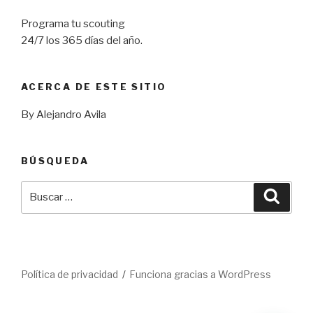
Programa tu scouting
24/7 los 365 días del año.
ACERCA DE ESTE SITIO
By Alejandro Avila
BÚSQUEDA
Buscar
Busca
por:
Política de privacidad
Funciona gracias a WordPress