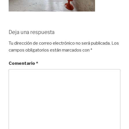
Deja una respuesta
Tu dirección de correo electrónico no será publicada.
Los
campos obligatorios están marcados con
*
Comentario
*