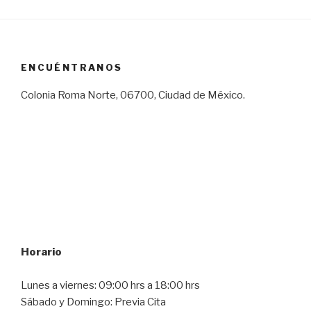
ENCUÉNTRANOS
Colonia Roma Norte, 06700, Ciudad de México.
Horario
Lunes a viernes: 09:00 hrs a 18:00 hrs
Sábado y Domingo: Previa Cita