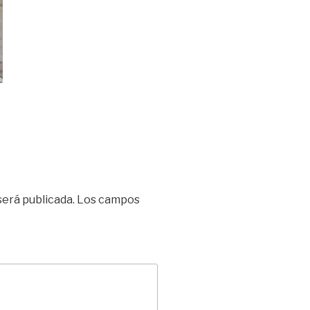
será publicada.
Los campos