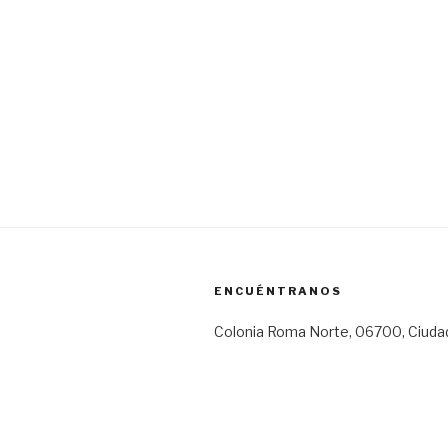
ENCUÉNTRANOS
Colonia Roma Norte, 06700, Ciuda