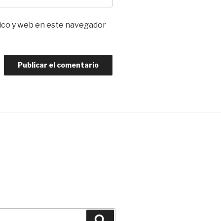
ico y web en este navegador
Buscar