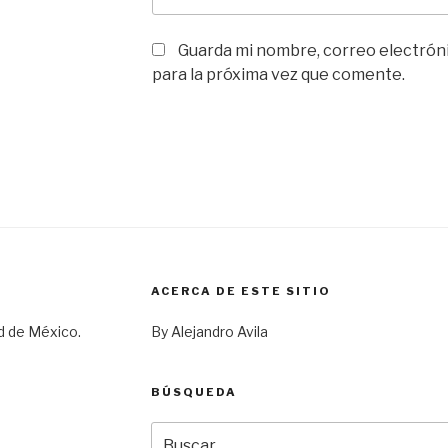
Guarda mi nombre, correo electrón
para la próxima vez que comente.
ACERCA DE ESTE SITIO
d de México.
By Alejandro Avila
BÚSQUEDA
Buscar