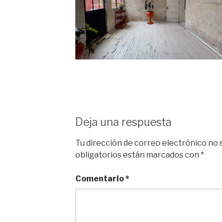
Deja una respuesta
Tu dirección de correo electrónico no 
obligatorios están marcados con
*
Comentario
*