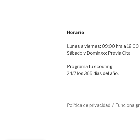
Horario
Lunes a viernes: 09:00 hrs a 18:00 
Sábado y Domingo: Previa Cita
Programa tu scouting
24/7 los 365 días del año.
Política de privacidad
Funciona g