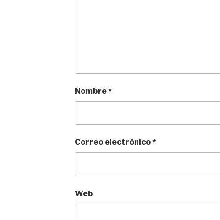
Nombre
*
Correo electrónico
*
Web