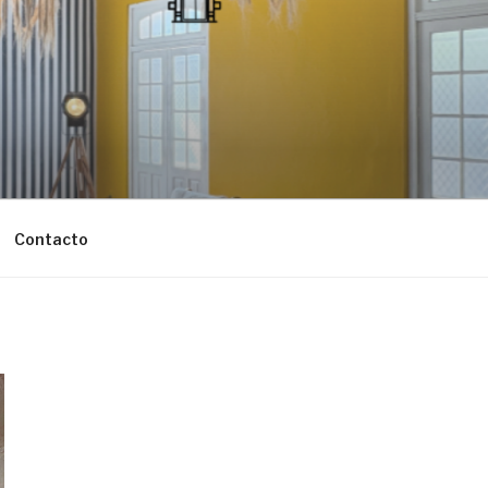
Contacto