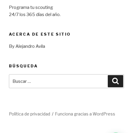
Programa tu scouting
24/7 los 365 días del año.
ACERCA DE ESTE SITIO
By Alejandro Avila
BÚSQUEDA
Buscar
Busca
por:
Política de privacidad
Funciona gracias a WordPress