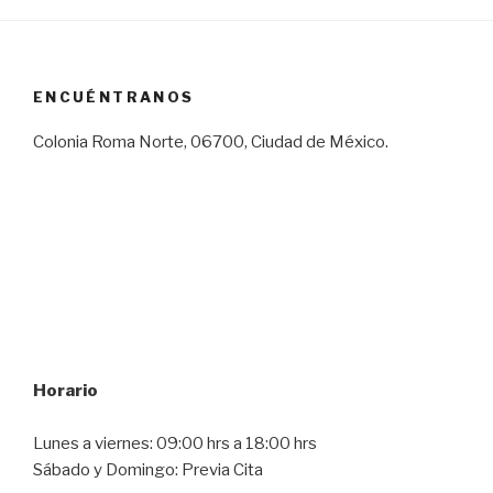
ENCUÉNTRANOS
Colonia Roma Norte, 06700, Ciudad de México.
Horario
Lunes a viernes: 09:00 hrs a 18:00 hrs
Sábado y Domingo: Previa Cita