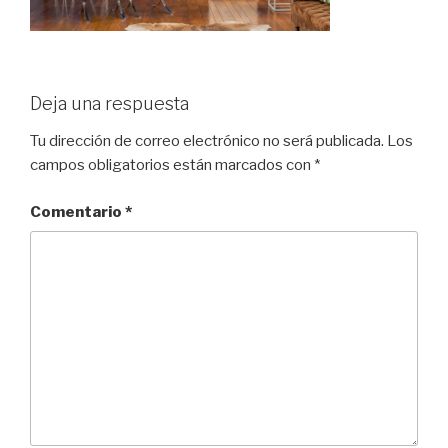
Deja una respuesta
Tu dirección de correo electrónico no será publicada.
Los
campos obligatorios están marcados con
*
Comentario
*