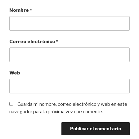
Nombre
*
Correo electrónico
*
Web
Guarda mi nombre, correo electrónico y web en este
navegador para la próxima vez que comente.