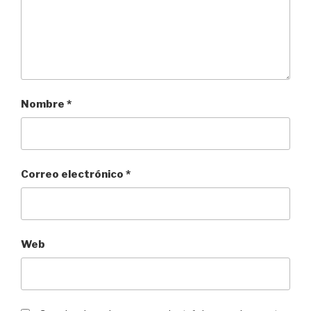
Nombre
*
Correo electrónico
*
Web