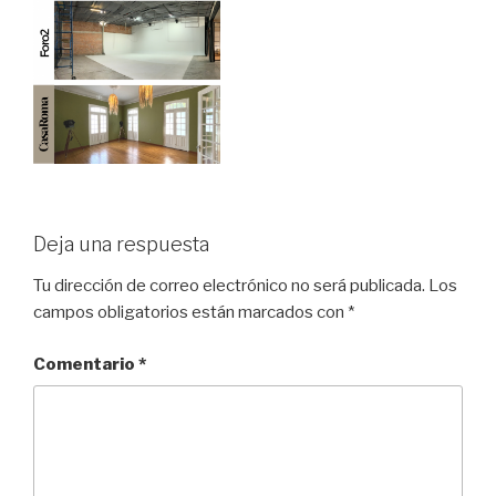
Deja una respuesta
Tu dirección de correo electrónico no será publicada.
Los
campos obligatorios están marcados con
*
Comentario
*