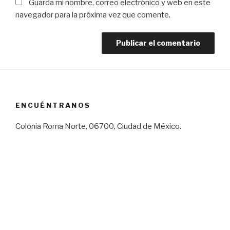
Guarda mi nombre, correo electrónico y web en este
navegador para la próxima vez que comente.
ENCUÉNTRANOS
Colonia Roma Norte, 06700, Ciudad de México.