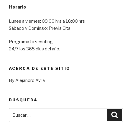
Horario
Lunes a viernes: 09:00 hrs a 18:00 hrs
Sábado y Domingo: Previa Cita
Programa tu scouting
24/7 los 365 días del año.
ACERCA DE ESTE SITIO
By Alejandro Avila
BÚSQUEDA
Buscar
Busca
por: