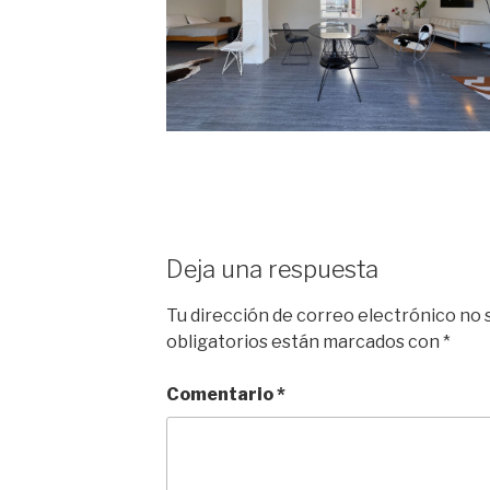
Deja una respuesta
Tu dirección de correo electrónico no 
obligatorios están marcados con
*
Comentario
*