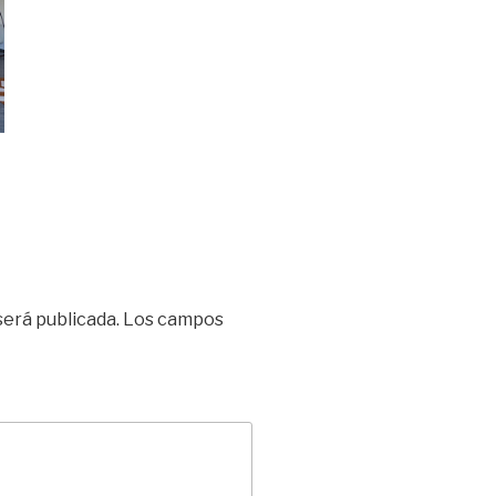
será publicada.
Los campos