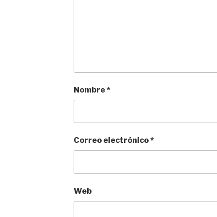
Nombre
*
Correo electrónico
*
Web