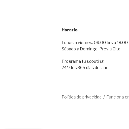
Horario
Lunes a viernes: 09:00 hrs a 18:00 
Sábado y Domingo: Previa Cita
Programa tu scouting
24/7 los 365 días del año.
Política de privacidad
Funciona g