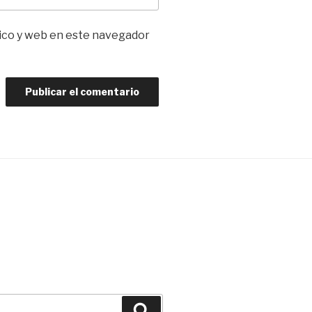
ico y web en este navegador
Buscar