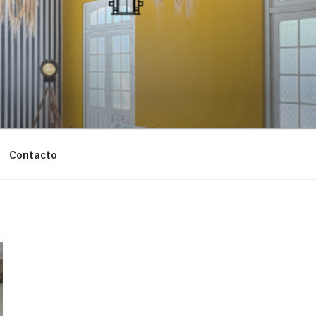
Contacto