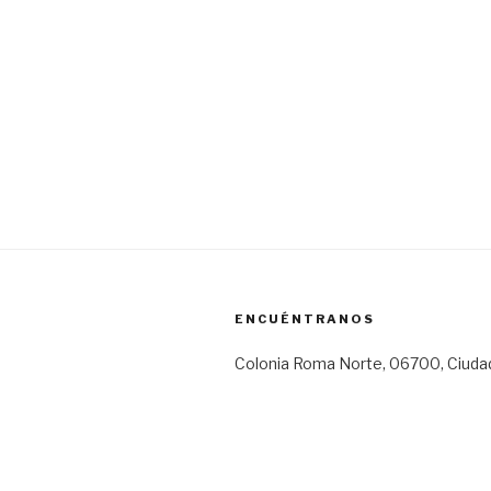
ENCUÉNTRANOS
Colonia Roma Norte, 06700, Ciuda