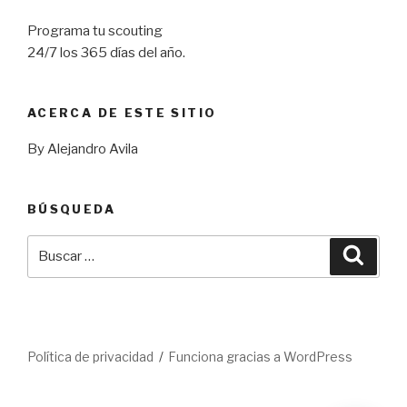
Programa tu scouting
24/7 los 365 días del año.
ACERCA DE ESTE SITIO
By Alejandro Avila
BÚSQUEDA
Buscar
Busca
por:
Política de privacidad
Funciona gracias a WordPress