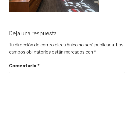
Deja una respuesta
Tu dirección de correo electrónico no será publicada.
Los
campos obligatorios están marcados con
*
Comentario
*