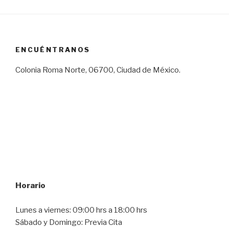
ENCUÉNTRANOS
Colonia Roma Norte, 06700, Ciudad de México.
Horario
Lunes a viernes: 09:00 hrs a 18:00 hrs
Sábado y Domingo: Previa Cita