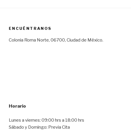
ENCUÉNTRANOS
Colonia Roma Norte, 06700, Ciudad de México.
Horario
Lunes a viernes: 09:00 hrs a 18:00 hrs
Sábado y Domingo: Previa Cita