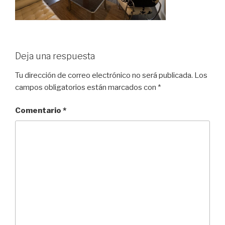
Deja una respuesta
Tu dirección de correo electrónico no será publicada.
Los
campos obligatorios están marcados con
*
Comentario
*