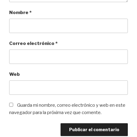
Nombre
*
Correo electrónico
*
Web
Guarda mi nombre, correo electrónico y web en este
navegador para la próxima vez que comente.