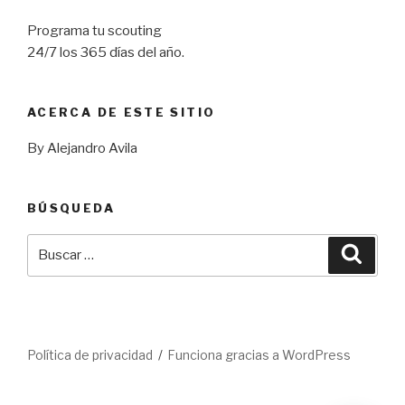
Programa tu scouting
24/7 los 365 días del año.
ACERCA DE ESTE SITIO
By Alejandro Avila
BÚSQUEDA
Buscar
Busca
por:
Política de privacidad
Funciona gracias a WordPress