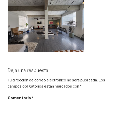
Deja una respuesta
Tu dirección de correo electrónico no será publicada.
Los
campos obligatorios están marcados con
*
Comentario
*