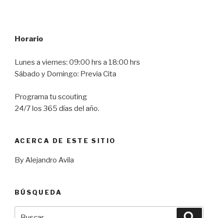
Horario
Lunes a viernes: 09:00 hrs a 18:00 hrs
Sábado y Domingo: Previa Cita
Programa tu scouting
24/7 los 365 días del año.
ACERCA DE ESTE SITIO
By Alejandro Avila
BÚSQUEDA
Buscar
Busca