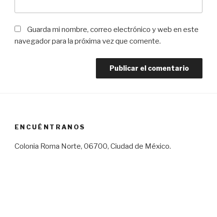
Guarda mi nombre, correo electrónico y web en este
navegador para la próxima vez que comente.
ENCUÉNTRANOS
Colonia Roma Norte, 06700, Ciudad de México.