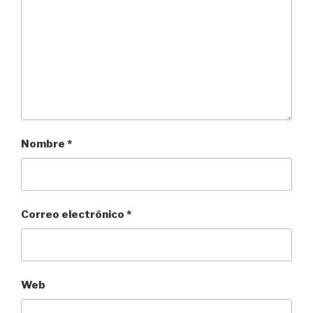
Nombre
*
Correo electrónico
*
Web