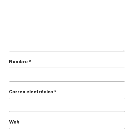
Nombre
*
Correo electrónico
*
Web