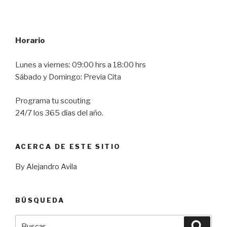
Horario
Lunes a viernes: 09:00 hrs a 18:00 hrs
Sábado y Domingo: Previa Cita
Programa tu scouting
24/7 los 365 días del año.
ACERCA DE ESTE SITIO
By Alejandro Avila
BÚSQUEDA
Buscar
Busca