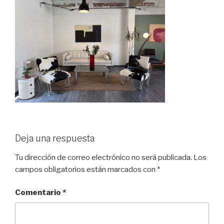
Deja una respuesta
Tu dirección de correo electrónico no será publicada.
Los
campos obligatorios están marcados con
*
Comentario
*