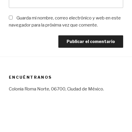
Guarda mi nombre, correo electrónico y web en este
navegador para la próxima vez que comente.
ENCUÉNTRANOS
Colonia Roma Norte, 06700, Ciudad de México.