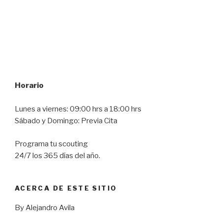
Horario
Lunes a viernes: 09:00 hrs a 18:00 hrs
Sábado y Domingo: Previa Cita
Programa tu scouting
24/7 los 365 días del año.
ACERCA DE ESTE SITIO
By Alejandro Avila