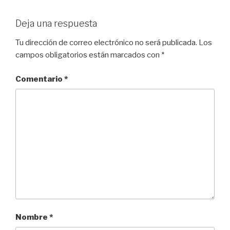
Deja una respuesta
Tu dirección de correo electrónico no será publicada.
Los
campos obligatorios están marcados con
*
Comentario
*
Nombre
*