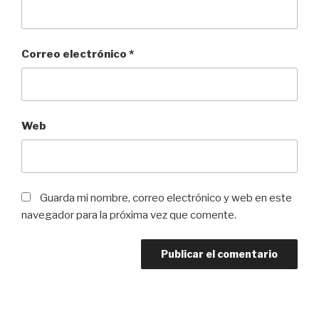
Correo electrónico
*
Web
Guarda mi nombre, correo electrónico y web en este
navegador para la próxima vez que comente.