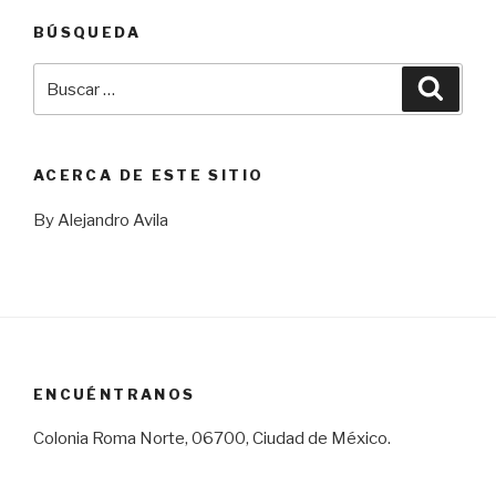
BÚSQUEDA
Buscar
Busca
por:
ACERCA DE ESTE SITIO
By Alejandro Avila
ENCUÉNTRANOS
Colonia Roma Norte, 06700, Ciudad de México.