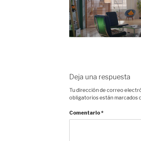
Deja una respuesta
Tu dirección de correo electr
obligatorios están marcados
Comentario
*