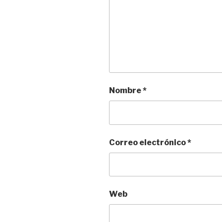
Nombre
*
Correo electrónico
*
Web