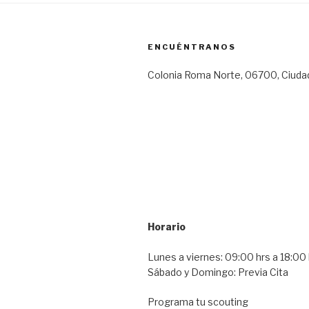
ENCUÉNTRANOS
Colonia Roma Norte, 06700, Ciuda
Horario
Lunes a viernes: 09:00 hrs a 18:00 
Sábado y Domingo: Previa Cita
Programa tu scouting