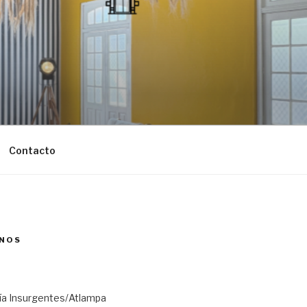
Contacto
NOS
ría Insurgentes/Atlampa