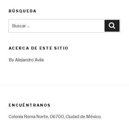
BÚSQUEDA
Buscar
Busca
por:
ACERCA DE ESTE SITIO
By Alejandro Avila
ENCUÉNTRANOS
Colonia Roma Norte, 06700, Ciudad de México.