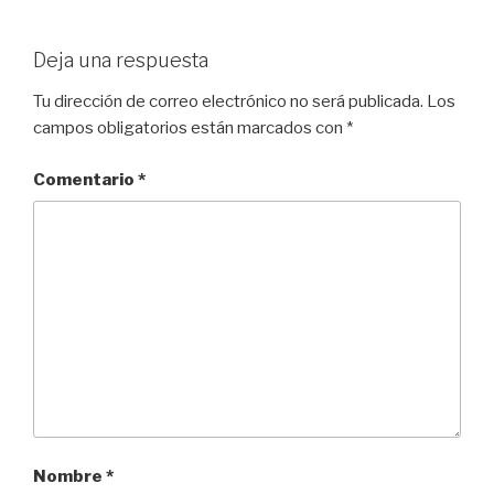
Deja una respuesta
Tu dirección de correo electrónico no será publicada.
Los
campos obligatorios están marcados con
*
Comentario
*
Nombre
*