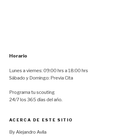
Horario
Lunes a viernes: 09:00 hrs a 18:00 hrs
Sábado y Domingo: Previa Cita
Programa tu scouting
24/7 los 365 días del año.
ACERCA DE ESTE SITIO
By Alejandro Avila