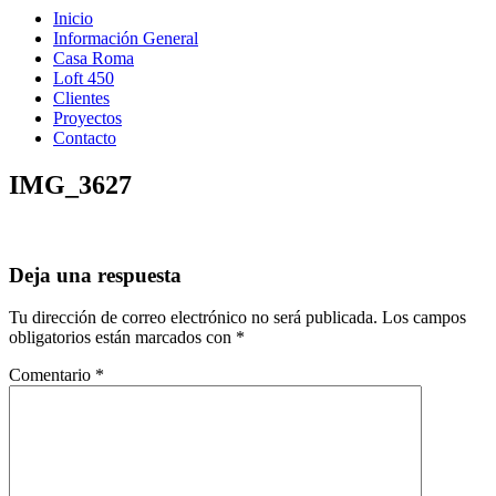
Inicio
Información General
Casa Roma
Loft 450
Clientes
Proyectos
Contacto
IMG_3627
Deja una respuesta
Tu dirección de correo electrónico no será publicada.
Los campos
obligatorios están marcados con
*
Comentario
*