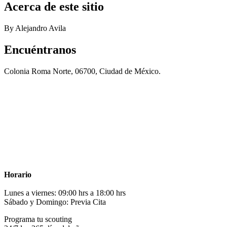
Acerca de este sitio
By Alejandro Avila
Encuéntranos
Colonia Roma Norte, 06700, Ciudad de México.
Horario
Lunes a viernes: 09:00 hrs a 18:00 hrs
Sábado y Domingo: Previa Cita
Programa tu scouting