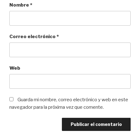
Nombre
*
Correo electrónico
*
Web
Guarda mi nombre, correo electrónico y web en este
navegador para la próxima vez que comente.