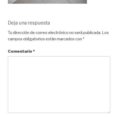
Deja una respuesta
Tu dirección de correo electrónico no será publicada.
Los
campos obligatorios están marcados con
*
Comentario
*