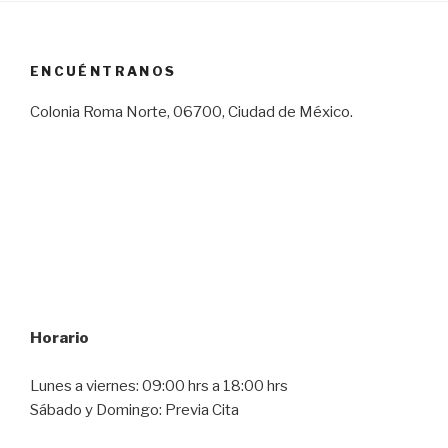
ENCUÉNTRANOS
Colonia Roma Norte, 06700, Ciudad de México.
Horario
Lunes a viernes: 09:00 hrs a 18:00 hrs
Sábado y Domingo: Previa Cita