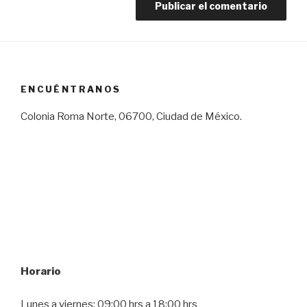
ENCUÉNTRANOS
Colonia Roma Norte, 06700, Ciudad de México.
Horario
Lunes a viernes: 09:00 hrs a 18:00 hrs