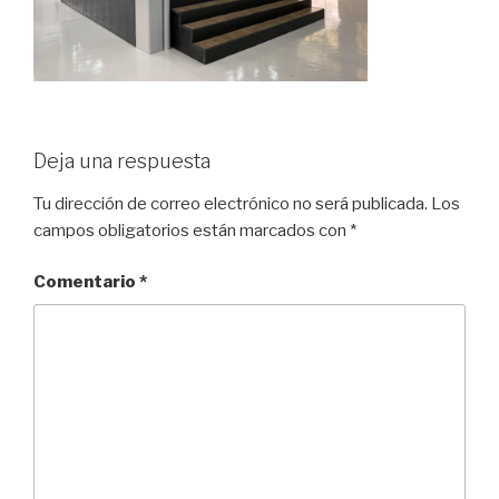
Deja una respuesta
Tu dirección de correo electrónico no será publicada.
Los
campos obligatorios están marcados con
*
Comentario
*