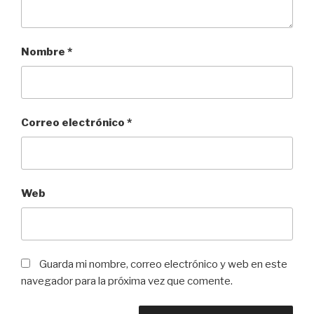
Nombre
*
Correo electrónico
*
Web
Guarda mi nombre, correo electrónico y web en este
navegador para la próxima vez que comente.