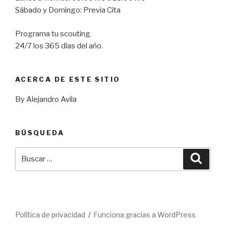
Sábado y Domingo: Previa Cita
Programa tu scouting
24/7 los 365 días del año.
ACERCA DE ESTE SITIO
By Alejandro Avila
BÚSQUEDA
Buscar
Busca
por:
Política de privacidad
Funciona gracias a WordPress