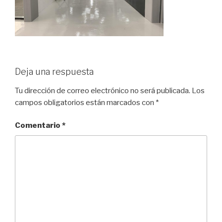
Deja una respuesta
Tu dirección de correo electrónico no será publicada.
Los
campos obligatorios están marcados con
*
Comentario
*