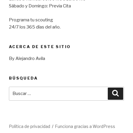
Sábado y Domingo: Previa Cita
Programa tu scouting
24/7 los 365 días del año.
ACERCA DE ESTE SITIO
By Alejandro Avila
BÚSQUEDA
Buscar
Busca
por:
Política de privacidad
Funciona gracias a WordPress