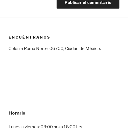
ENCUÉNTRANOS
Colonia Roma Norte, 06700, Ciudad de México.
Horario
Lunes a viernes: 09:00 hrs a 18:00 hrs