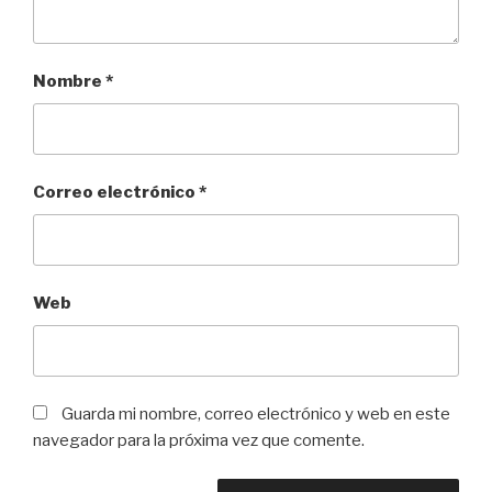
Nombre
*
Correo electrónico
*
Web
Guarda mi nombre, correo electrónico y web en este
navegador para la próxima vez que comente.