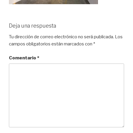
Deja una respuesta
Tu dirección de correo electrónico no será publicada.
Los
campos obligatorios están marcados con
*
Comentario
*