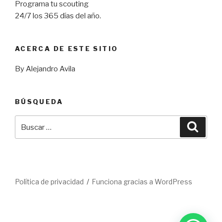
Programa tu scouting
24/7 los 365 días del año.
ACERCA DE ESTE SITIO
By Alejandro Avila
BÚSQUEDA
Buscar
Busca
por:
Política de privacidad
Funciona gracias a WordPress