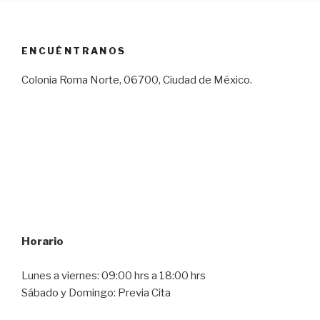
ENCUÉNTRANOS
Colonia Roma Norte, 06700, Ciudad de México.
Horario
Lunes a viernes: 09:00 hrs a 18:00 hrs
Sábado y Domingo: Previa Cita