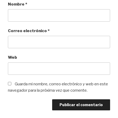
Nombre
*
Correo electrónico
*
Web
Guarda mi nombre, correo electrónico y web en este
navegador para la próxima vez que comente.