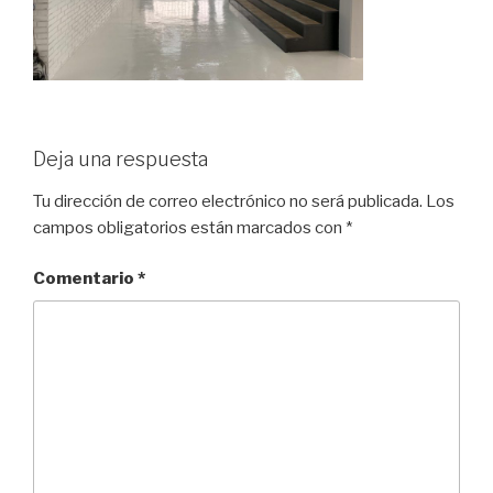
Deja una respuesta
Tu dirección de correo electrónico no será publicada.
Los
campos obligatorios están marcados con
*
Comentario
*