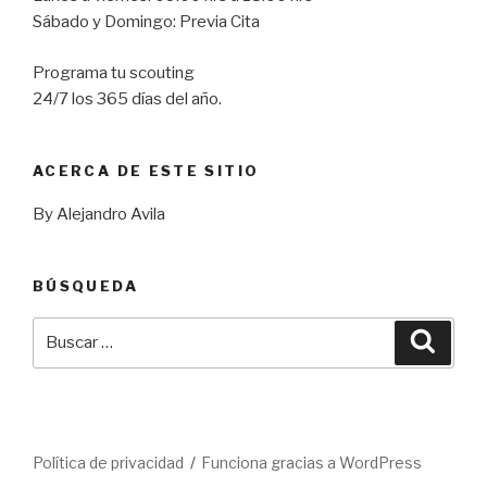
Sábado y Domingo: Previa Cita
Programa tu scouting
24/7 los 365 días del año.
ACERCA DE ESTE SITIO
By Alejandro Avila
BÚSQUEDA
Buscar
Busca
por:
Política de privacidad
Funciona gracias a WordPress