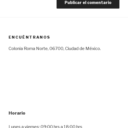
ENCUÉNTRANOS
Colonia Roma Norte, 06700, Ciudad de México.
Horario
Lunes a viernes: 09:00 hrs a 18:00 hrs