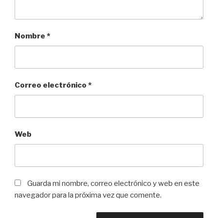
Nombre
*
Correo electrónico
*
Web
Guarda mi nombre, correo electrónico y web en este
navegador para la próxima vez que comente.