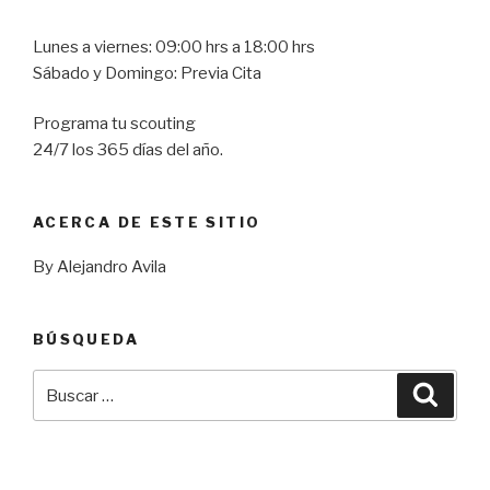
Lunes a viernes: 09:00 hrs a 18:00 hrs
Sábado y Domingo: Previa Cita
Programa tu scouting
24/7 los 365 días del año.
ACERCA DE ESTE SITIO
By Alejandro Avila
BÚSQUEDA
Buscar
Busca
por: