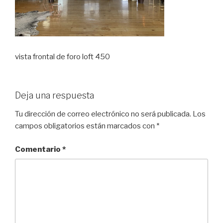
vista frontal de foro loft 450
Deja una respuesta
Tu dirección de correo electrónico no será publicada.
Los
campos obligatorios están marcados con
*
Comentario
*