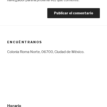
ENCUÉNTRANOS
Colonia Roma Norte, 06700, Ciudad de México.
Horario