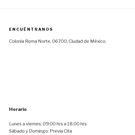
ENCUÉNTRANOS
Colonia Roma Norte, 06700, Ciudad de México.
Horario
Lunes a viernes: 09:00 hrs a 18:00 hrs
Sábado y Domingo: Previa Cita