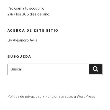
Programa tu scouting
24/7 los 365 días del año.
ACERCA DE ESTE SITIO
By Alejandro Avila
BÚSQUEDA
Buscar
Busca
por:
Política de privacidad
Funciona gracias a WordPress