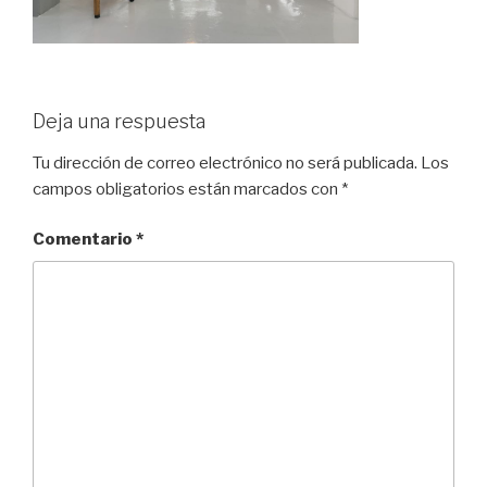
Deja una respuesta
Tu dirección de correo electrónico no será publicada.
Los
campos obligatorios están marcados con
*
Comentario
*