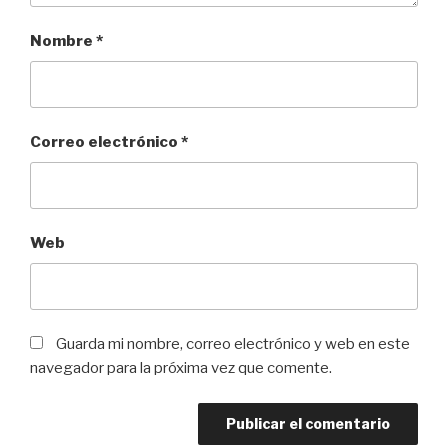
Nombre
*
Correo electrónico
*
Web
Guarda mi nombre, correo electrónico y web en este
navegador para la próxima vez que comente.