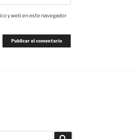
ico y web en este navegador
Buscar