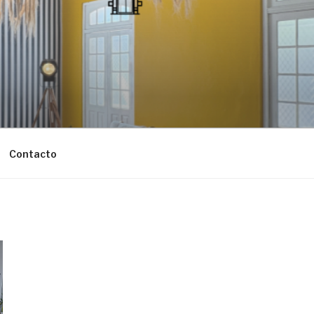
Contacto