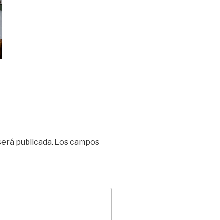
será publicada.
Los campos