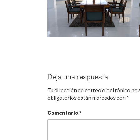
Deja una respuesta
Tu dirección de correo electrónico no 
obligatorios están marcados con
*
Comentario
*