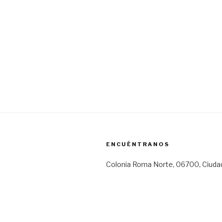
ENCUÉNTRANOS
Colonia Roma Norte, 06700, Ciuda