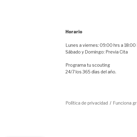
Horario
Lunes a viernes: 09:00 hrs a 18:00 
Sábado y Domingo: Previa Cita
Programa tu scouting
24/7 los 365 días del año.
Política de privacidad
Funciona g