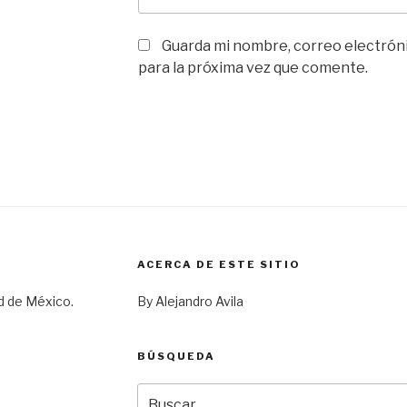
Guarda mi nombre, correo electrón
para la próxima vez que comente.
ACERCA DE ESTE SITIO
d de México.
By Alejandro Avila
BÚSQUEDA
Buscar