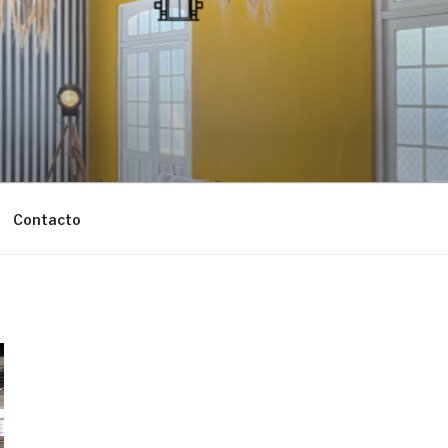
Contacto