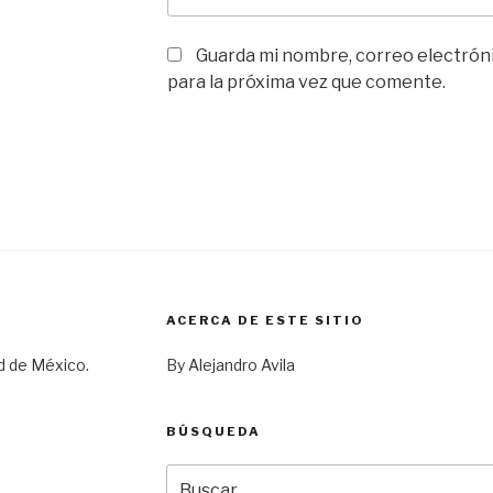
Guarda mi nombre, correo electrón
para la próxima vez que comente.
ACERCA DE ESTE SITIO
d de México.
By Alejandro Avila
BÚSQUEDA
Buscar