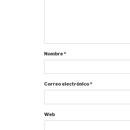
Nombre
*
Correo electrónico
*
Web