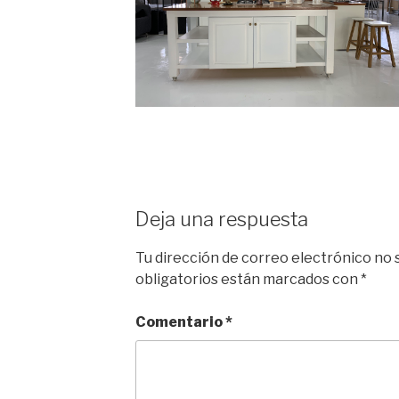
Deja una respuesta
Tu dirección de correo electrónico no 
obligatorios están marcados con
*
Comentario
*