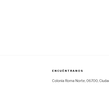
ENCUÉNTRANOS
Colonia Roma Norte, 06700, Ciuda