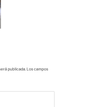
será publicada.
Los campos