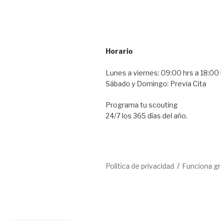
Horario
Lunes a viernes: 09:00 hrs a 18:00 
Sábado y Domingo: Previa Cita
Programa tu scouting
24/7 los 365 días del año.
Política de privacidad
Funciona g