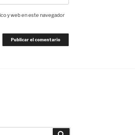
ico y web en este navegador
Buscar