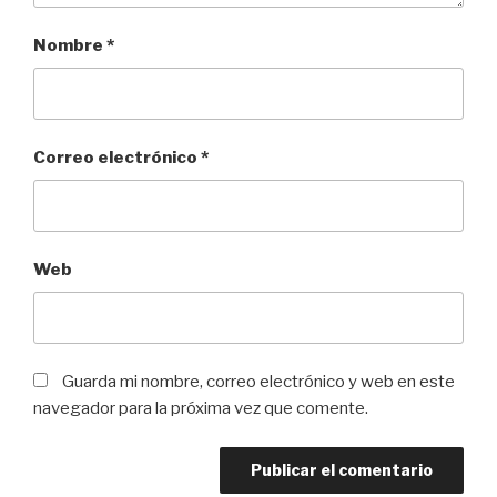
Nombre
*
Correo electrónico
*
Web
Guarda mi nombre, correo electrónico y web en este
navegador para la próxima vez que comente.