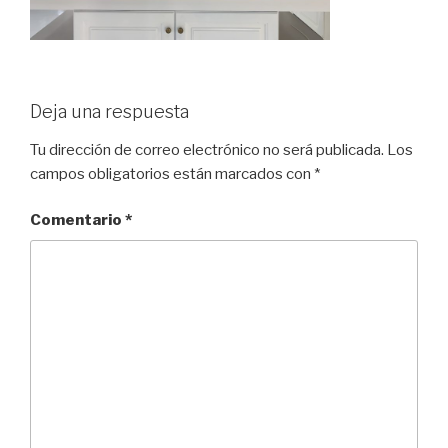
Deja una respuesta
Tu dirección de correo electrónico no será publicada.
Los
campos obligatorios están marcados con
*
Comentario
*