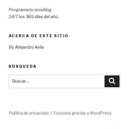
Programa tu scouting
24/7 los 365 días del año.
ACERCA DE ESTE SITIO
By Alejandro Avila
BÚSQUEDA
Buscar
Busca
por:
Política de privacidad
Funciona gracias a WordPress