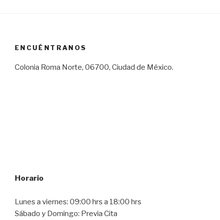
ENCUÉNTRANOS
Colonia Roma Norte, 06700, Ciudad de México.
Horario
Lunes a viernes: 09:00 hrs a 18:00 hrs
Sábado y Domingo: Previa Cita