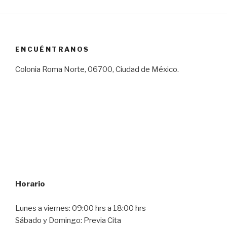
ENCUÉNTRANOS
Colonia Roma Norte, 06700, Ciudad de México.
Horario
Lunes a viernes: 09:00 hrs a 18:00 hrs
Sábado y Domingo: Previa Cita