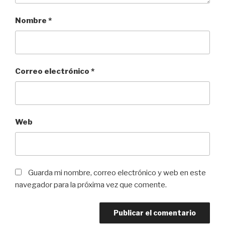
Nombre
*
Correo electrónico
*
Web
Guarda mi nombre, correo electrónico y web en este
navegador para la próxima vez que comente.