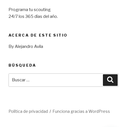
Programa tu scouting
24/7 los 365 días del año.
ACERCA DE ESTE SITIO
By Alejandro Avila
BÚSQUEDA
Buscar
Busca
por:
Política de privacidad
Funciona gracias a WordPress