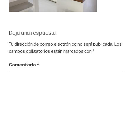
Deja una respuesta
Tu dirección de correo electrónico no será publicada.
Los
campos obligatorios están marcados con
*
Comentario
*