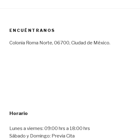
ENCUÉNTRANOS
Colonia Roma Norte, 06700, Ciudad de México.
Horario
Lunes a viernes: 09:00 hrs a 18:00 hrs
Sábado y Domingo: Previa Cita