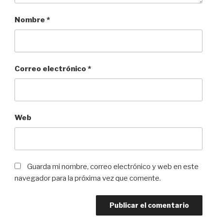
Nombre
*
Correo electrónico
*
Web
Guarda mi nombre, correo electrónico y web en este
navegador para la próxima vez que comente.