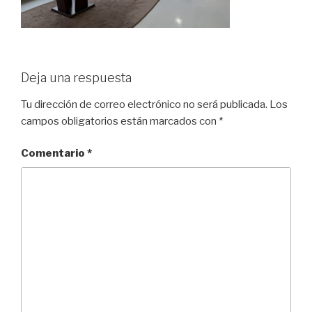
Deja una respuesta
Tu dirección de correo electrónico no será publicada.
Los
campos obligatorios están marcados con
*
Comentario
*