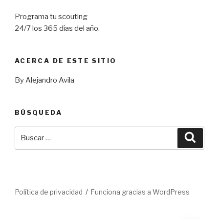
Programa tu scouting
24/7 los 365 días del año.
ACERCA DE ESTE SITIO
By Alejandro Avila
BÚSQUEDA
Buscar
Busca
por:
Política de privacidad
Funciona gracias a WordPress