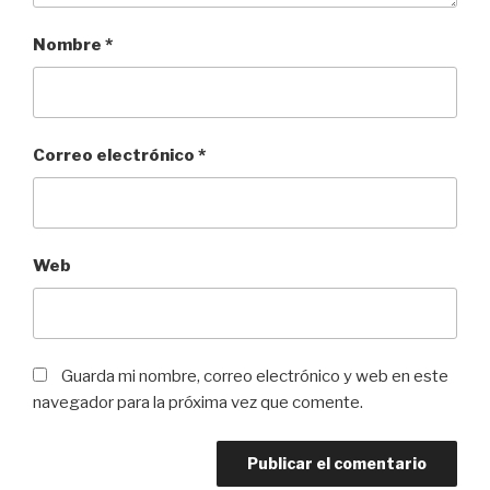
Nombre
*
Correo electrónico
*
Web
Guarda mi nombre, correo electrónico y web en este
navegador para la próxima vez que comente.