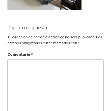
Deja una respuesta
Tu dirección de correo electrónico no será publicada.
Los
campos obligatorios están marcados con
*
Comentario
*