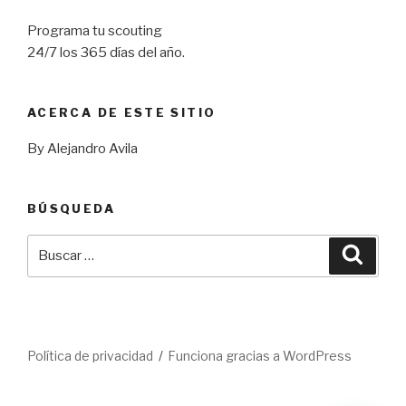
Programa tu scouting
24/7 los 365 días del año.
ACERCA DE ESTE SITIO
By Alejandro Avila
BÚSQUEDA
Buscar
Busca
por:
Política de privacidad
Funciona gracias a WordPress