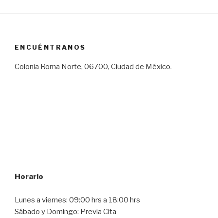
ENCUÉNTRANOS
Colonia Roma Norte, 06700, Ciudad de México.
Horario
Lunes a viernes: 09:00 hrs a 18:00 hrs
Sábado y Domingo: Previa Cita