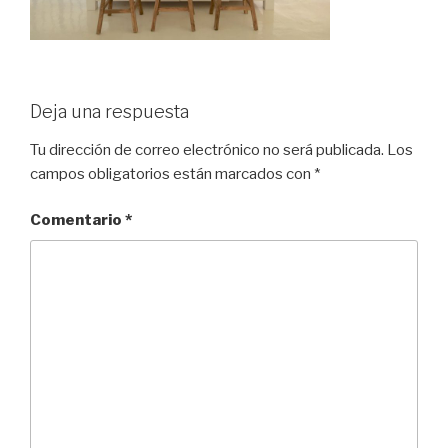
Deja una respuesta
Tu dirección de correo electrónico no será publicada.
Los
campos obligatorios están marcados con
*
Comentario
*