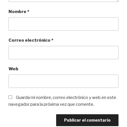
Nombre
*
Correo electrónico
*
Web
Guarda mi nombre, correo electrónico y web en este
navegador para la próxima vez que comente.