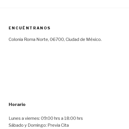
ENCUÉNTRANOS
Colonia Roma Norte, 06700, Ciudad de México.
Horario
Lunes a viernes: 09:00 hrs a 18:00 hrs
Sábado y Domingo: Previa Cita