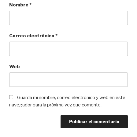
Nombre
*
Correo electrónico
*
Web
Guarda mi nombre, correo electrónico y web en este
navegador para la próxima vez que comente.