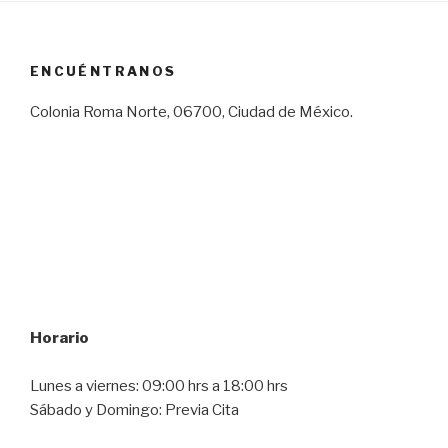
ENCUÉNTRANOS
Colonia Roma Norte, 06700, Ciudad de México.
Horario
Lunes a viernes: 09:00 hrs a 18:00 hrs
Sábado y Domingo: Previa Cita