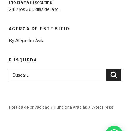
Programa tu scouting
24/7 los 365 días del año.
ACERCA DE ESTE SITIO
By Alejandro Avila
BÚSQUEDA
Buscar
Busca
por:
Política de privacidad
Funciona gracias a WordPress