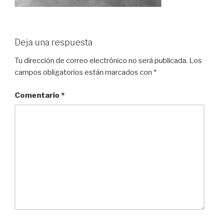
Deja una respuesta
Tu dirección de correo electrónico no será publicada.
Los
campos obligatorios están marcados con
*
Comentario
*