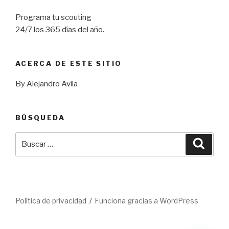
Programa tu scouting
24/7 los 365 días del año.
ACERCA DE ESTE SITIO
By Alejandro Avila
BÚSQUEDA
Buscar
Busca
por:
Política de privacidad
Funciona gracias a WordPress