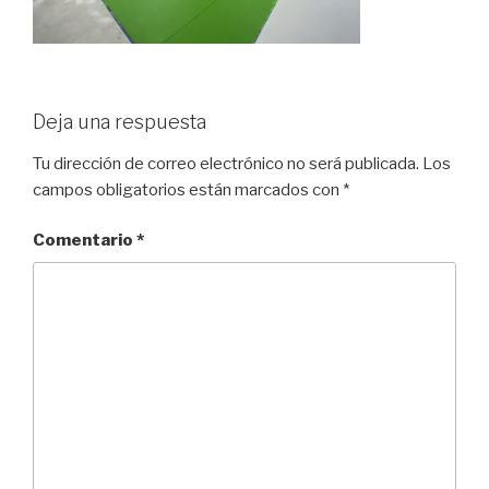
Deja una respuesta
Tu dirección de correo electrónico no será publicada.
Los
campos obligatorios están marcados con
*
Comentario
*