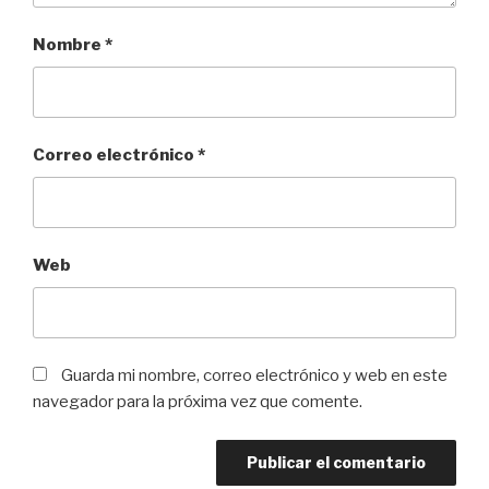
Nombre
*
Correo electrónico
*
Web
Guarda mi nombre, correo electrónico y web en este
navegador para la próxima vez que comente.