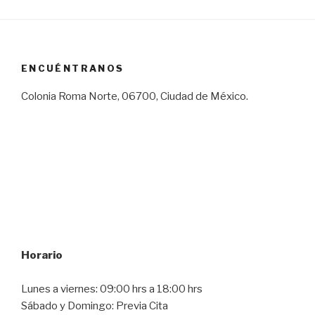
ENCUÉNTRANOS
Colonia Roma Norte, 06700, Ciudad de México.
Horario
Lunes a viernes: 09:00 hrs a 18:00 hrs
Sábado y Domingo: Previa Cita