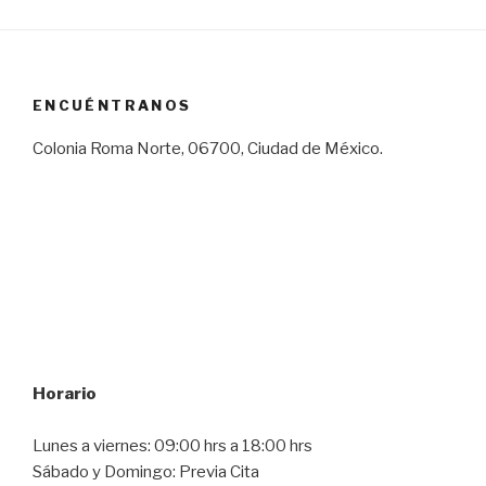
ENCUÉNTRANOS
Colonia Roma Norte, 06700, Ciudad de México.
Horario
Lunes a viernes: 09:00 hrs a 18:00 hrs
Sábado y Domingo: Previa Cita