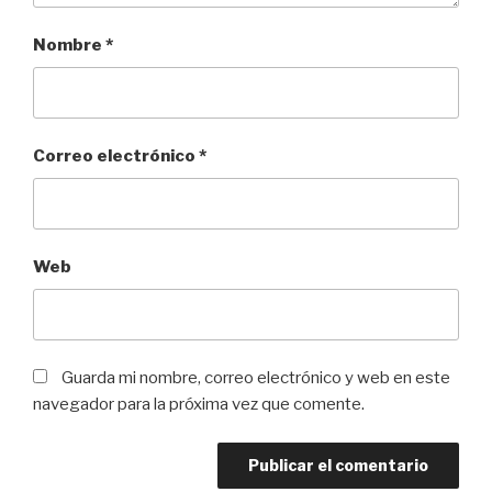
Nombre
*
Correo electrónico
*
Web
Guarda mi nombre, correo electrónico y web en este
navegador para la próxima vez que comente.