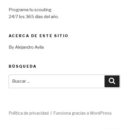
Programa tu scouting
24/7 los 365 días del año.
ACERCA DE ESTE SITIO
By Alejandro Avila
BÚSQUEDA
Buscar
Busca
por:
Política de privacidad
Funciona gracias a WordPress