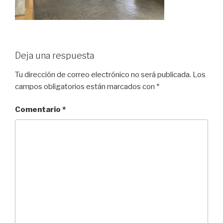
Deja una respuesta
Tu dirección de correo electrónico no será publicada.
Los
campos obligatorios están marcados con
*
Comentario
*