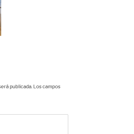
será publicada.
Los campos