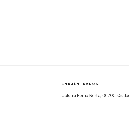
ENCUÉNTRANOS
Colonia Roma Norte, 06700, Ciuda