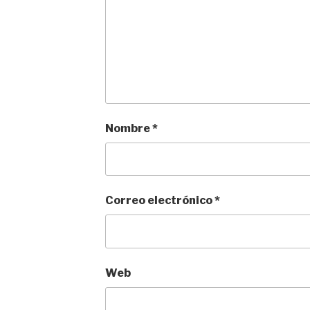
Nombre
*
Correo electrónico
*
Web