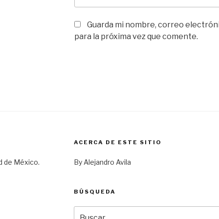
Guarda mi nombre, correo electrón
para la próxima vez que comente.
ACERCA DE ESTE SITIO
d de México.
By Alejandro Avila
BÚSQUEDA
Buscar