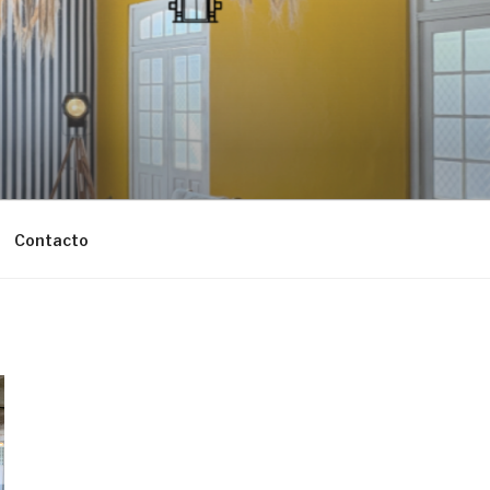
Contacto