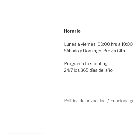
Horario
Lunes a viernes: 09:00 hrs a 18:00 
Sábado y Domingo: Previa Cita
Programa tu scouting
24/7 los 365 días del año.
Política de privacidad
Funciona g