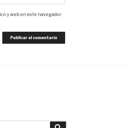
ico y web en este navegador
Buscar