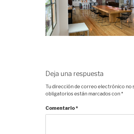
Deja una respuesta
Tu dirección de correo electrónico no 
obligatorios están marcados con
*
Comentario
*