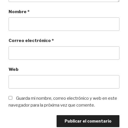
Nombre
*
Correo electrónico
*
Web
Guarda mi nombre, correo electrónico y web en este
navegador para la próxima vez que comente.