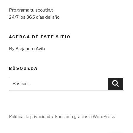
Programa tu scouting
24/7 los 365 días del año.
ACERCA DE ESTE SITIO
By Alejandro Avila
BÚSQUEDA
Buscar
Busca
por:
Política de privacidad
Funciona gracias a WordPress