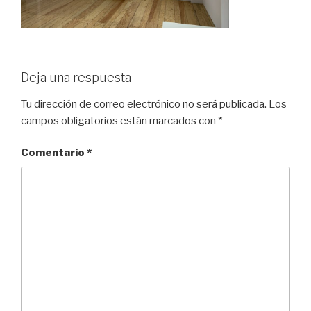
Deja una respuesta
Tu dirección de correo electrónico no será publicada.
Los
campos obligatorios están marcados con
*
Comentario
*