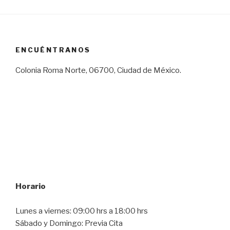
ENCUÉNTRANOS
Colonia Roma Norte, 06700, Ciudad de México.
Horario
Lunes a viernes: 09:00 hrs a 18:00 hrs
Sábado y Domingo: Previa Cita