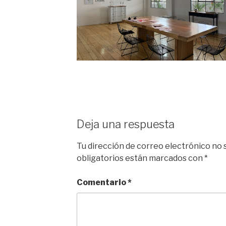
Deja una respuesta
Tu dirección de correo electrónico no 
obligatorios están marcados con
*
Comentario
*