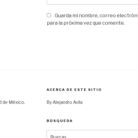
Guarda mi nombre, correo electrón
para la próxima vez que comente.
ACERCA DE ESTE SITIO
d de México.
By Alejandro Avila
BÚSQUEDA
Buscar