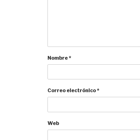
Nombre
*
Correo electrónico
*
Web