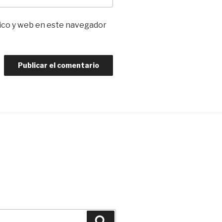
ico y web en este navegador
Buscar