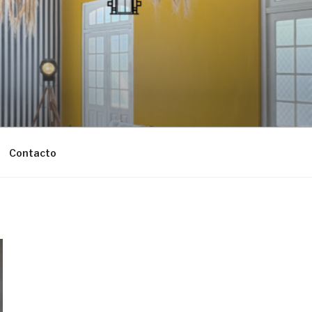
Contacto