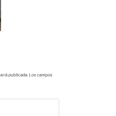
será publicada.
Los campos