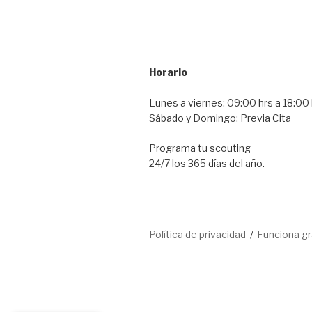
Horario
Lunes a viernes: 09:00 hrs a 18:00 
Sábado y Domingo: Previa Cita
Programa tu scouting
24/7 los 365 días del año.
Política de privacidad
Funciona g