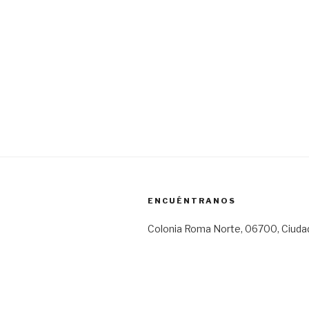
ENCUÉNTRANOS
Colonia Roma Norte, 06700, Ciuda