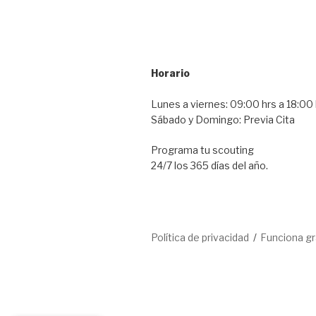
Horario
Lunes a viernes: 09:00 hrs a 18:00 
Sábado y Domingo: Previa Cita
Programa tu scouting
24/7 los 365 días del año.
Política de privacidad
Funciona g