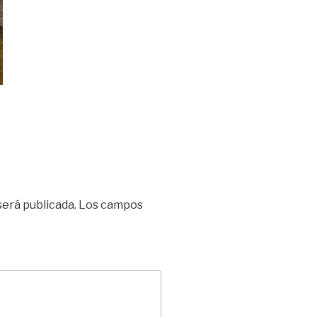
será publicada.
Los campos