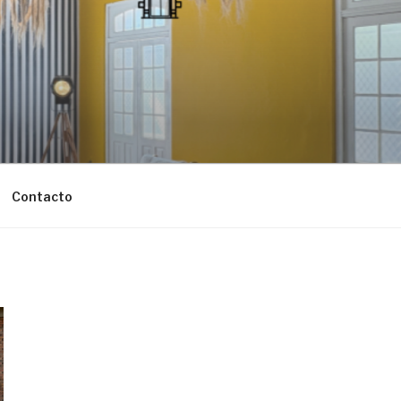
Contacto