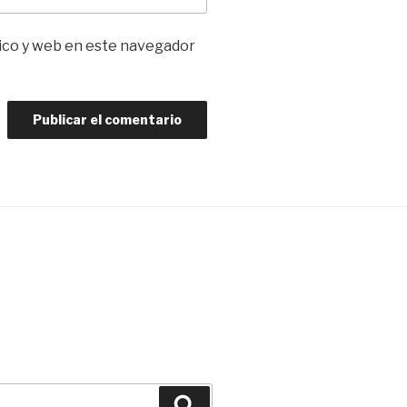
ico y web en este navegador
Buscar