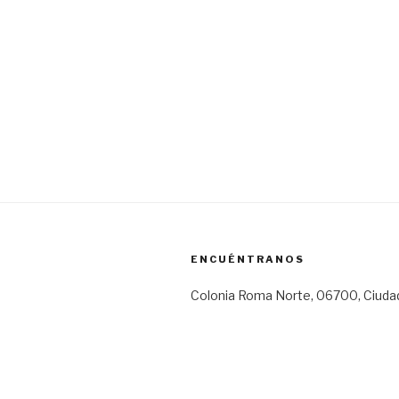
ENCUÉNTRANOS
Colonia Roma Norte, 06700, Ciuda