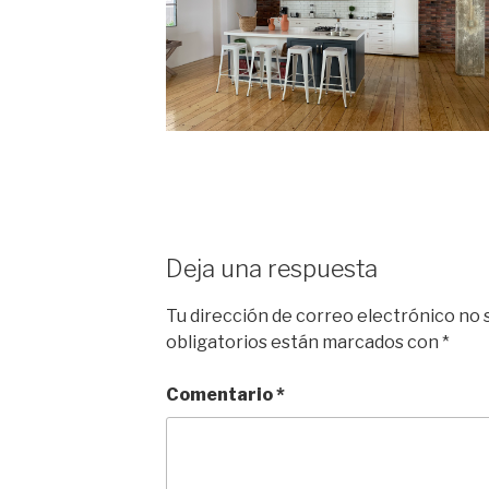
Deja una respuesta
Tu dirección de correo electrónico no 
obligatorios están marcados con
*
Comentario
*