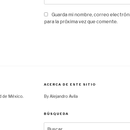
Guarda mi nombre, correo electrón
para la próxima vez que comente.
ACERCA DE ESTE SITIO
d de México.
By Alejandro Avila
BÚSQUEDA
Buscar