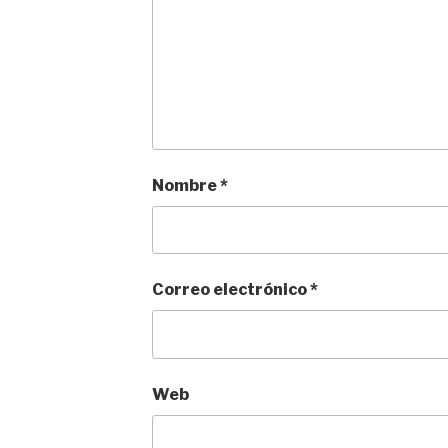
Nombre
*
Correo electrónico
*
Web