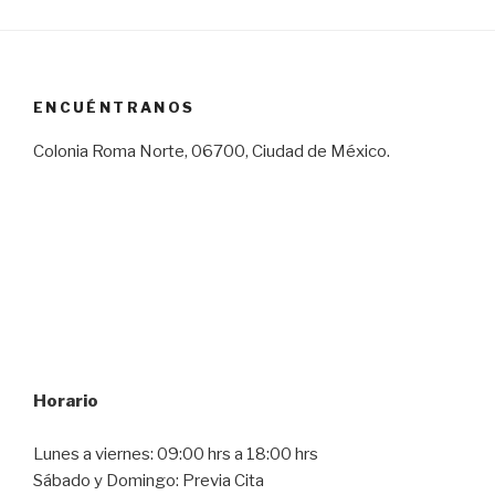
ENCUÉNTRANOS
Colonia Roma Norte, 06700, Ciudad de México.
Horario
Lunes a viernes: 09:00 hrs a 18:00 hrs
Sábado y Domingo: Previa Cita