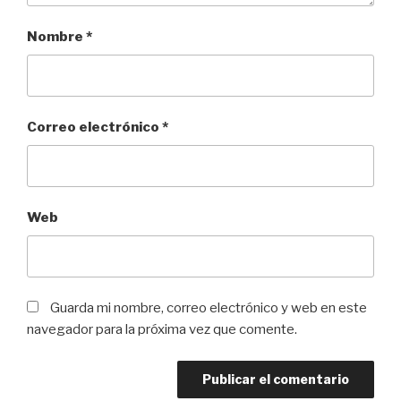
Nombre
*
Correo electrónico
*
Web
Guarda mi nombre, correo electrónico y web en este
navegador para la próxima vez que comente.