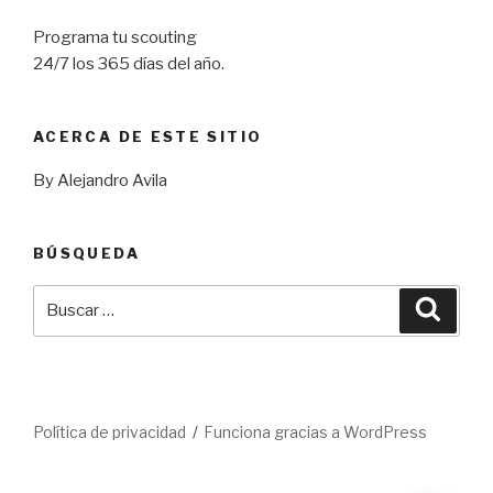
Programa tu scouting
24/7 los 365 días del año.
ACERCA DE ESTE SITIO
By Alejandro Avila
BÚSQUEDA
Buscar
Busca
por:
Política de privacidad
Funciona gracias a WordPress