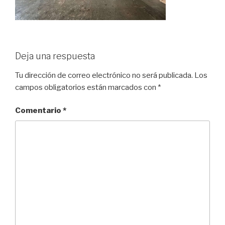
Deja una respuesta
Tu dirección de correo electrónico no será publicada.
Los
campos obligatorios están marcados con
*
Comentario
*