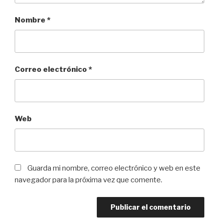
Nombre
*
Correo electrónico
*
Web
Guarda mi nombre, correo electrónico y web en este
navegador para la próxima vez que comente.