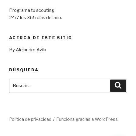
Programa tu scouting
24/7 los 365 días del año.
ACERCA DE ESTE SITIO
By Alejandro Avila
BÚSQUEDA
Buscar
Busca
por:
Política de privacidad
Funciona gracias a WordPress