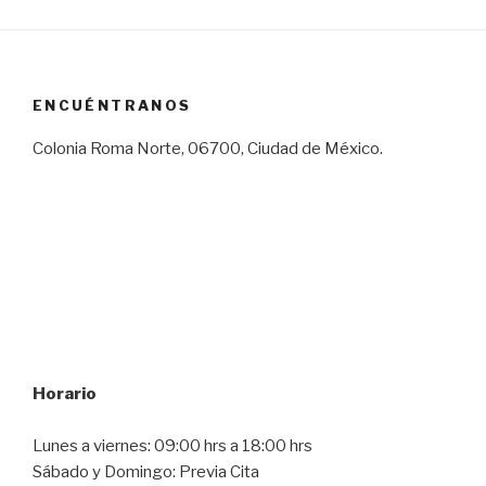
ENCUÉNTRANOS
Colonia Roma Norte, 06700, Ciudad de México.
Horario
Lunes a viernes: 09:00 hrs a 18:00 hrs
Sábado y Domingo: Previa Cita