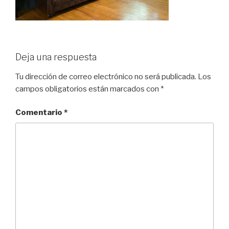
Deja una respuesta
Tu dirección de correo electrónico no será publicada.
Los
campos obligatorios están marcados con
*
Comentario
*