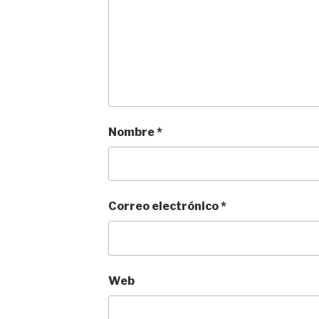
Nombre
*
Correo electrónico
*
Web