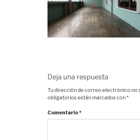
Deja una respuesta
Tu dirección de correo electrónico no 
obligatorios están marcados con
*
Comentario
*