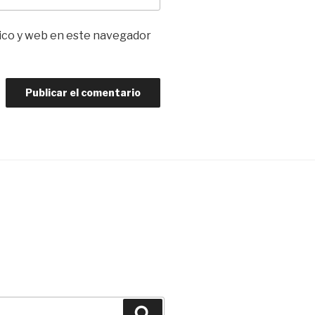
ico y web en este navegador
Buscar