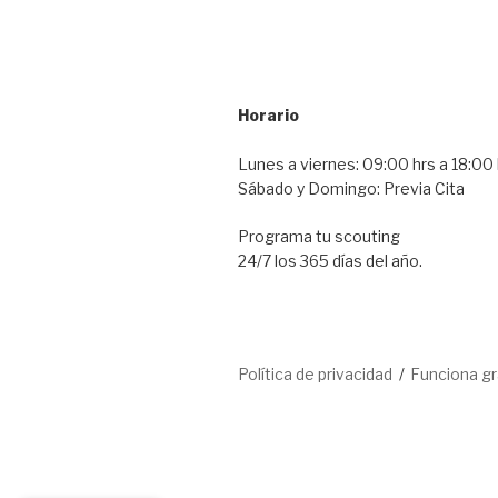
Horario
Lunes a viernes: 09:00 hrs a 18:00 
Sábado y Domingo: Previa Cita
Programa tu scouting
24/7 los 365 días del año.
Política de privacidad
Funciona g