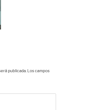
será publicada.
Los campos