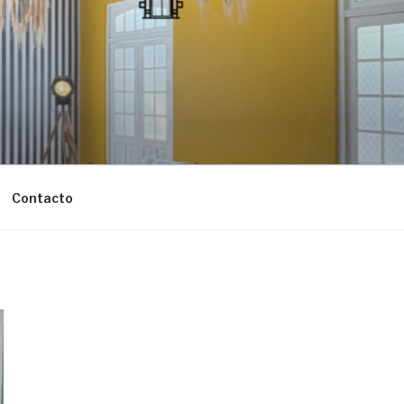
Contacto