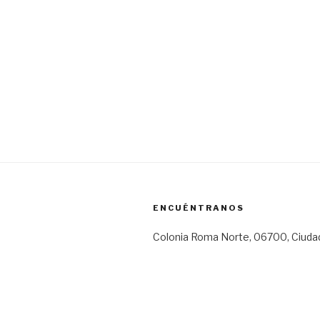
ENCUÉNTRANOS
Colonia Roma Norte, 06700, Ciuda