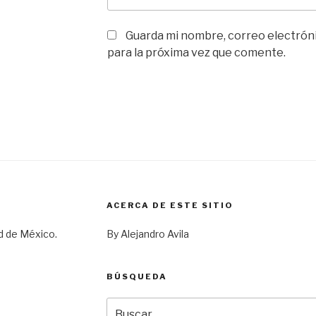
Guarda mi nombre, correo electrón
para la próxima vez que comente.
ACERCA DE ESTE SITIO
d de México.
By Alejandro Avila
BÚSQUEDA
Buscar