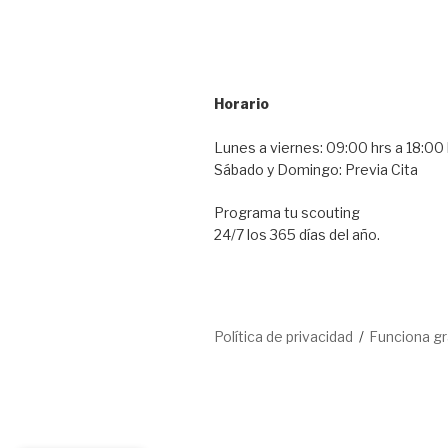
Horario
Lunes a viernes: 09:00 hrs a 18:00 
Sábado y Domingo: Previa Cita
Programa tu scouting
24/7 los 365 días del año.
Política de privacidad
Funciona g