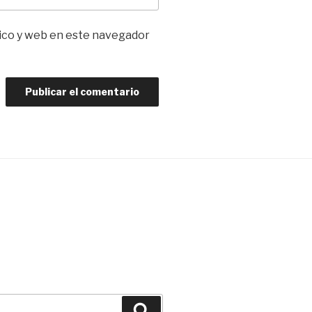
ico y web en este navegador
Buscar