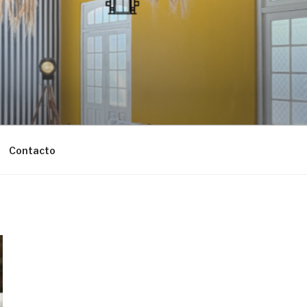
Contacto