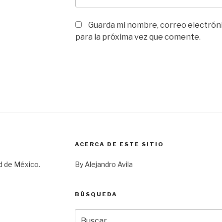
Guarda mi nombre, correo electrón
para la próxima vez que comente.
ACERCA DE ESTE SITIO
d de México.
By Alejandro Avila
BÚSQUEDA
Buscar