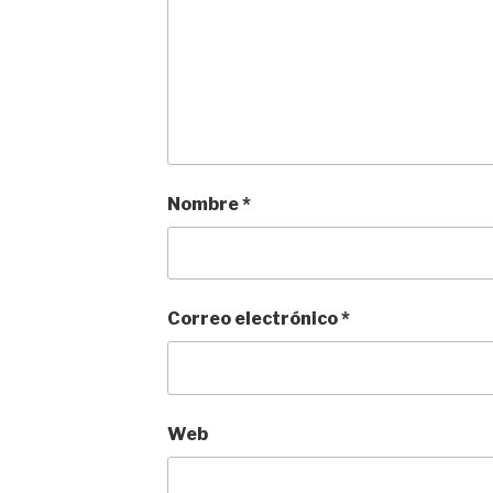
Nombre
*
Correo electrónico
*
Web