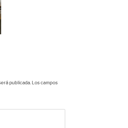
será publicada.
Los campos