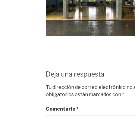
Deja una respuesta
Tu dirección de correo electrónico no 
obligatorios están marcados con
*
Comentario
*