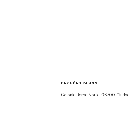
ENCUÉNTRANOS
Colonia Roma Norte, 06700, Ciuda