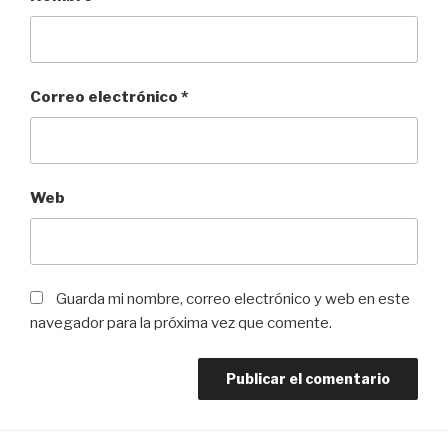
Correo electrónico
*
Web
Guarda mi nombre, correo electrónico y web en este
navegador para la próxima vez que comente.