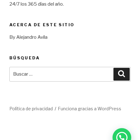
24/7 los 365 días del año.
ACERCA DE ESTE SITIO
By Alejandro Avila
BÚSQUEDA
Buscar
Busca
por:
Política de privacidad
Funciona gracias a WordPress