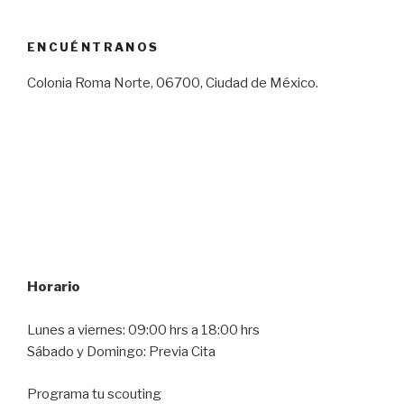
ENCUÉNTRANOS
Colonia Roma Norte, 06700, Ciudad de México.
Horario
Lunes a viernes: 09:00 hrs a 18:00 hrs
Sábado y Domingo: Previa Cita
Programa tu scouting