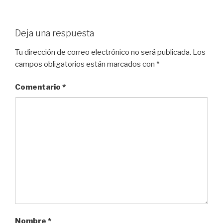
Deja una respuesta
Tu dirección de correo electrónico no será publicada.
Los
campos obligatorios están marcados con
*
Comentario
*
Nombre
*