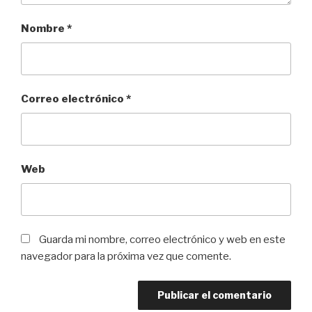
Nombre
*
Correo electrónico
*
Web
Guarda mi nombre, correo electrónico y web en este
navegador para la próxima vez que comente.