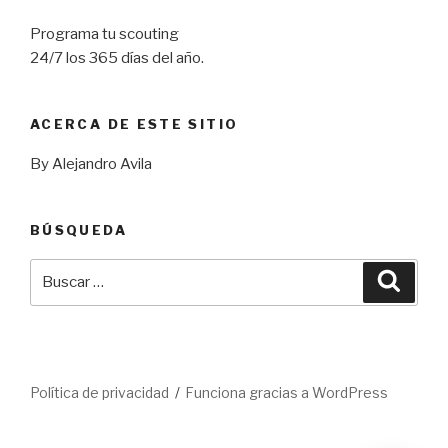
Programa tu scouting
24/7 los 365 días del año.
ACERCA DE ESTE SITIO
By Alejandro Avila
BÚSQUEDA
Buscar
Busca
por:
Política de privacidad
Funciona gracias a WordPress