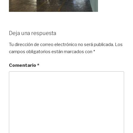
Deja una respuesta
Tu dirección de correo electrónico no será publicada.
Los
campos obligatorios están marcados con
*
Comentario
*