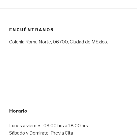
ENCUÉNTRANOS
Colonia Roma Norte, 06700, Ciudad de México.
Horario
Lunes a viernes: 09:00 hrs a 18:00 hrs
Sábado y Domingo: Previa Cita