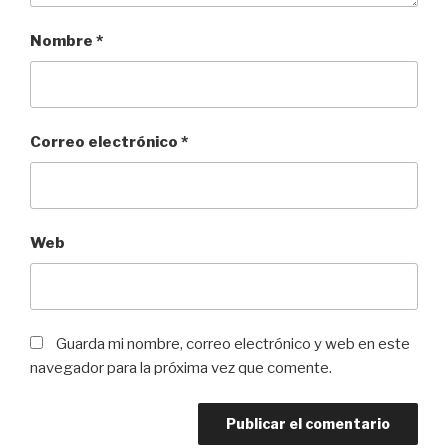
Nombre
*
Correo electrónico
*
Web
Guarda mi nombre, correo electrónico y web en este
navegador para la próxima vez que comente.