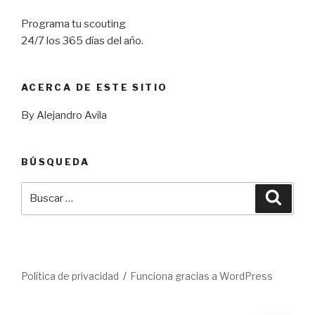
Programa tu scouting
24/7 los 365 días del año.
ACERCA DE ESTE SITIO
By Alejandro Avila
BÚSQUEDA
Buscar
Busca
por:
Política de privacidad
Funciona gracias a WordPress