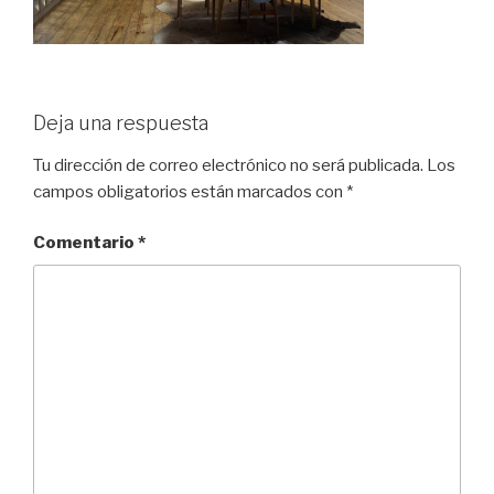
Deja una respuesta
Tu dirección de correo electrónico no será publicada.
Los
campos obligatorios están marcados con
*
Comentario
*