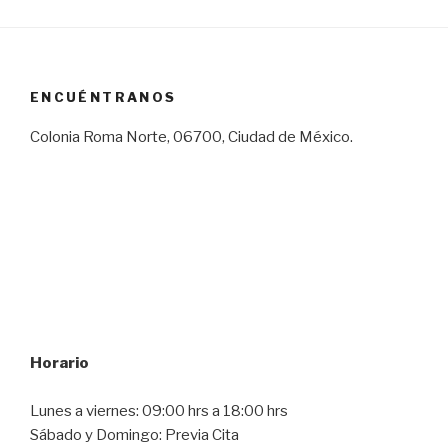
ENCUÉNTRANOS
Colonia Roma Norte, 06700, Ciudad de México.
Horario
Lunes a viernes: 09:00 hrs a 18:00 hrs
Sábado y Domingo: Previa Cita