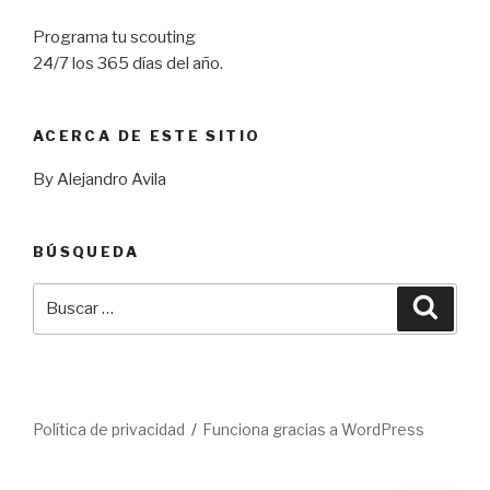
Programa tu scouting
24/7 los 365 días del año.
ACERCA DE ESTE SITIO
By Alejandro Avila
BÚSQUEDA
Buscar
Busca
por:
Política de privacidad
Funciona gracias a WordPress