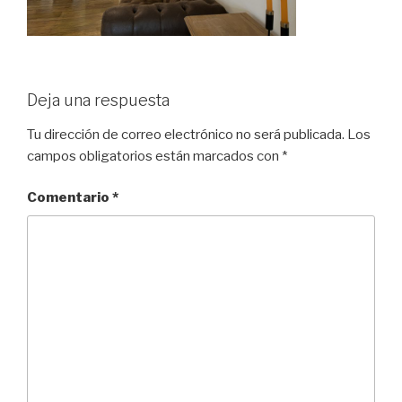
Deja una respuesta
Tu dirección de correo electrónico no será publicada.
Los
campos obligatorios están marcados con
*
Comentario
*