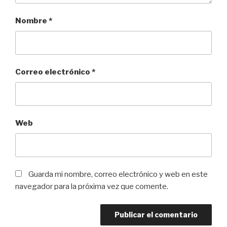
Nombre
*
Correo electrónico
*
Web
Guarda mi nombre, correo electrónico y web en este
navegador para la próxima vez que comente.