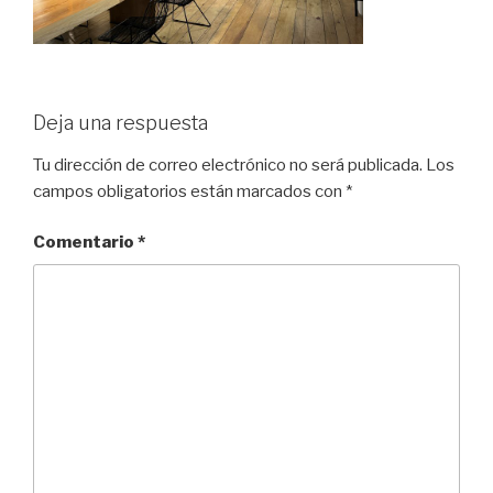
Deja una respuesta
Tu dirección de correo electrónico no será publicada.
Los
campos obligatorios están marcados con
*
Comentario
*