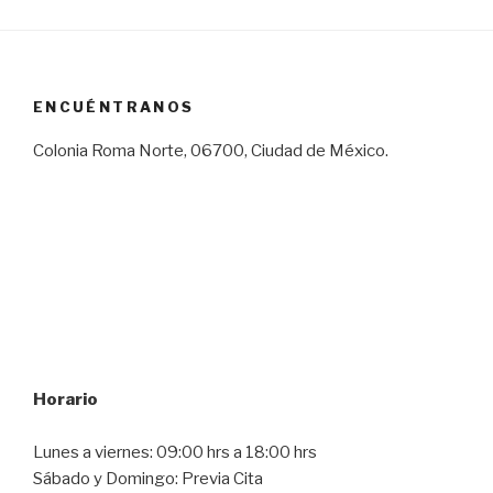
ENCUÉNTRANOS
Colonia Roma Norte, 06700, Ciudad de México.
Horario
Lunes a viernes: 09:00 hrs a 18:00 hrs
Sábado y Domingo: Previa Cita