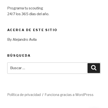
Programa tu scouting
24/7 los 365 días del año.
ACERCA DE ESTE SITIO
By Alejandro Avila
BÚSQUEDA
Buscar
Busca
por:
Política de privacidad
Funciona gracias a WordPress