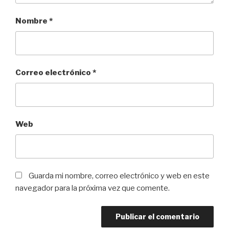
Nombre
*
Correo electrónico
*
Web
Guarda mi nombre, correo electrónico y web en este
navegador para la próxima vez que comente.