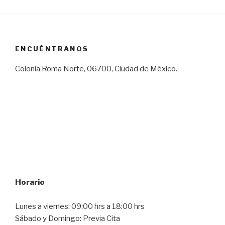
ENCUÉNTRANOS
Colonia Roma Norte, 06700, Ciudad de México.
Horario
Lunes a viernes: 09:00 hrs a 18:00 hrs
Sábado y Domingo: Previa Cita