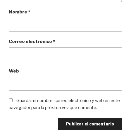
Nombre
*
Correo electrónico
*
Web
Guarda mi nombre, correo electrónico y web en este
navegador para la próxima vez que comente.