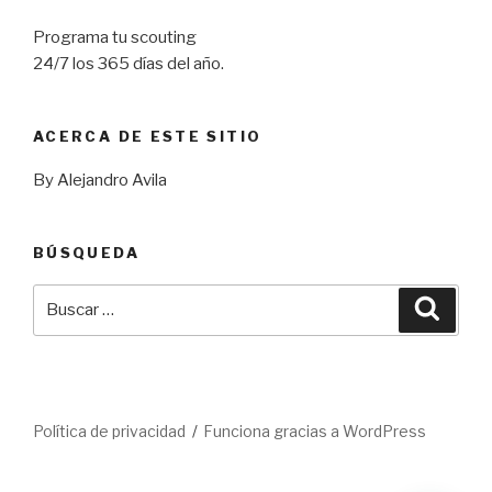
Programa tu scouting
24/7 los 365 días del año.
ACERCA DE ESTE SITIO
By Alejandro Avila
BÚSQUEDA
Buscar
Busca
por:
Política de privacidad
Funciona gracias a WordPress