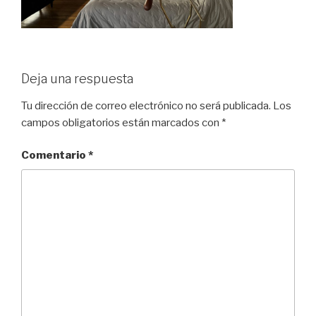
Deja una respuesta
Tu dirección de correo electrónico no será publicada.
Los
campos obligatorios están marcados con
*
Comentario
*