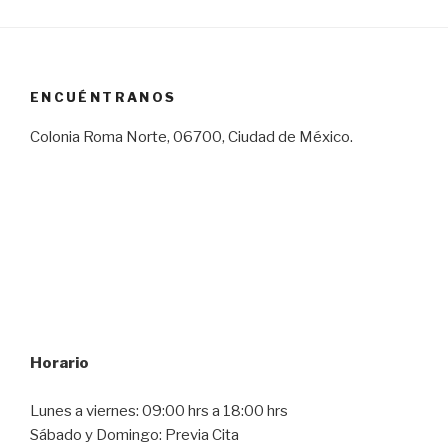
ENCUÉNTRANOS
Colonia Roma Norte, 06700, Ciudad de México.
Horario
Lunes a viernes: 09:00 hrs a 18:00 hrs
Sábado y Domingo: Previa Cita