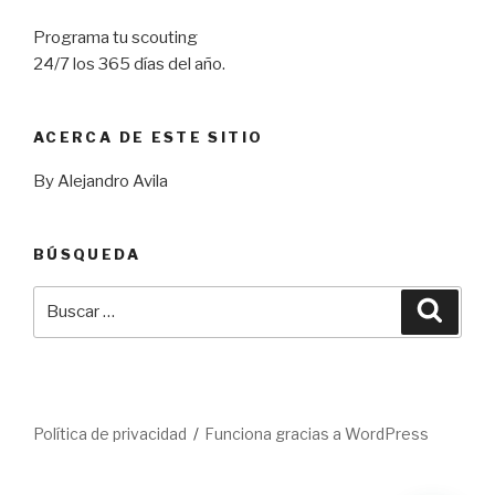
Programa tu scouting
24/7 los 365 días del año.
ACERCA DE ESTE SITIO
By Alejandro Avila
BÚSQUEDA
Buscar
Busca
por:
Política de privacidad
Funciona gracias a WordPress