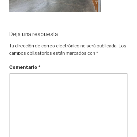
Deja una respuesta
Tu dirección de correo electrónico no será publicada.
Los
campos obligatorios están marcados con
*
Comentario
*