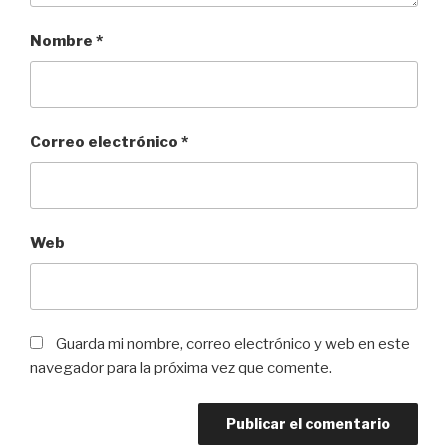
Nombre
*
Correo electrónico
*
Web
Guarda mi nombre, correo electrónico y web en este
navegador para la próxima vez que comente.