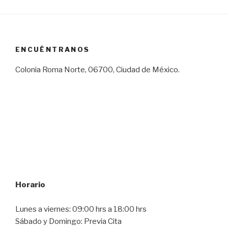
ENCUÉNTRANOS
Colonia Roma Norte, 06700, Ciudad de México.
Horario
Lunes a viernes: 09:00 hrs a 18:00 hrs
Sábado y Domingo: Previa Cita