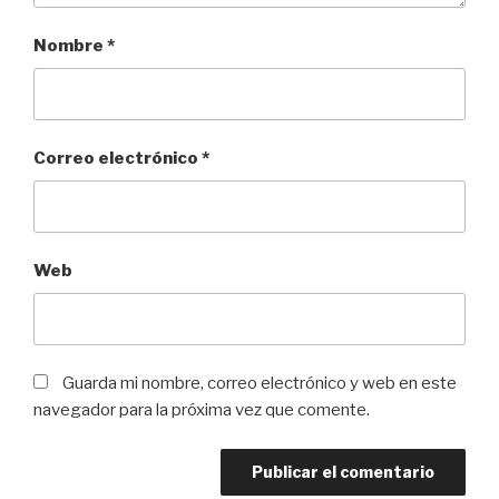
Nombre
*
Correo electrónico
*
Web
Guarda mi nombre, correo electrónico y web en este
navegador para la próxima vez que comente.