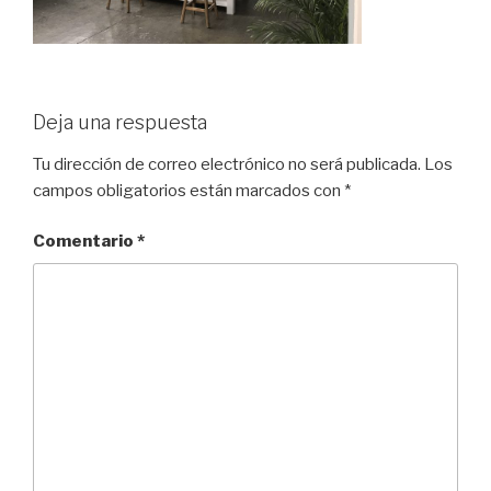
Deja una respuesta
Tu dirección de correo electrónico no será publicada.
Los
campos obligatorios están marcados con
*
Comentario
*