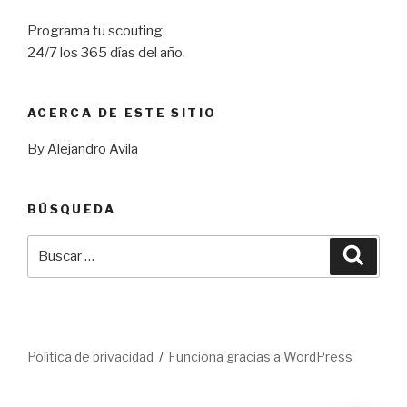
Programa tu scouting
24/7 los 365 días del año.
ACERCA DE ESTE SITIO
By Alejandro Avila
BÚSQUEDA
Buscar
Busca
por:
Política de privacidad
Funciona gracias a WordPress