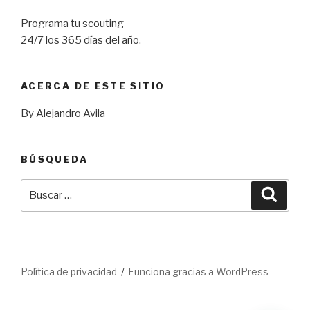
Programa tu scouting
24/7 los 365 días del año.
ACERCA DE ESTE SITIO
By Alejandro Avila
BÚSQUEDA
Buscar
Busca
por:
Política de privacidad
Funciona gracias a WordPress