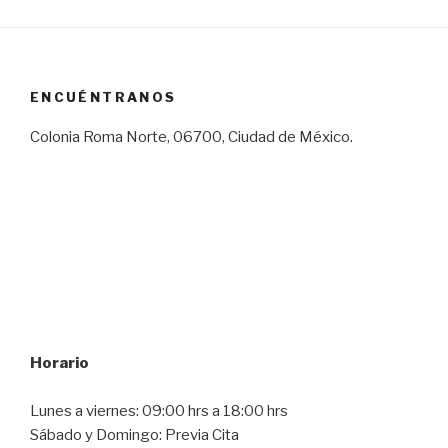
ENCUÉNTRANOS
Colonia Roma Norte, 06700, Ciudad de México.
Horario
Lunes a viernes: 09:00 hrs a 18:00 hrs
Sábado y Domingo: Previa Cita