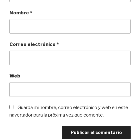
Nombre
*
Correo electrónico
*
Web
Guarda mi nombre, correo electrónico y web en este
navegador para la próxima vez que comente.