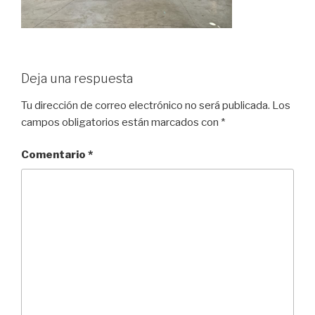
Deja una respuesta
Tu dirección de correo electrónico no será publicada.
Los
campos obligatorios están marcados con
*
Comentario
*