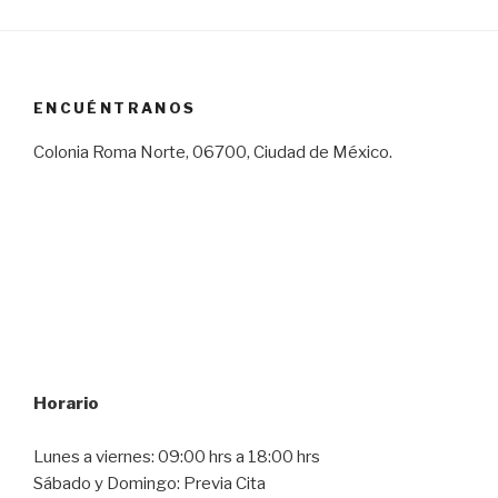
ENCUÉNTRANOS
Colonia Roma Norte, 06700, Ciudad de México.
Horario
Lunes a viernes: 09:00 hrs a 18:00 hrs
Sábado y Domingo: Previa Cita