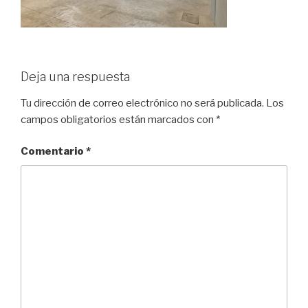
Deja una respuesta
Tu dirección de correo electrónico no será publicada.
Los
campos obligatorios están marcados con
*
Comentario
*