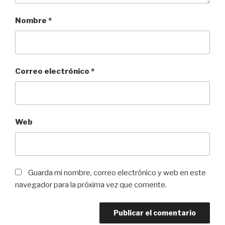
Nombre
*
Correo electrónico
*
Web
Guarda mi nombre, correo electrónico y web en este
navegador para la próxima vez que comente.