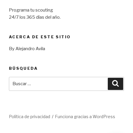
Programa tu scouting
24/7 los 365 días del año.
ACERCA DE ESTE SITIO
By Alejandro Avila
BÚSQUEDA
Buscar
Busca
por:
Política de privacidad
Funciona gracias a WordPress